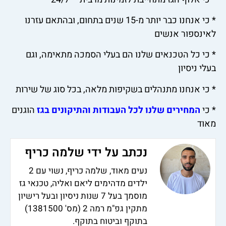
* כי אנחנו כבר יותר מ-15 שנים בתחום, ובהתאם עזרנו
לאינספור אנשים
* כי כל הטכנאים שלנו הם בעלי הסמכה מתאימה, וגם
בעלי ניסיון
* כי אנחנו מתנהלים בשקיפות מלאה, בכל סוג של שירות
* כי
המחירים שלנו לכל העבודות והתיקונים בגז
הוגנים
מאוד
נכתב על ידי שלמה כריף
נעים מאוד, שלמה כריף, נשוי עם 2
ילדים מדהימים ליאם ואליה, טכנאי גז
מוסמך בעל 7 שנות ניסיון ובעל רישיון
מתקין גפ"מ רמה 2 (מס' 1381500)
בתוקף וביטוח בתוקף.