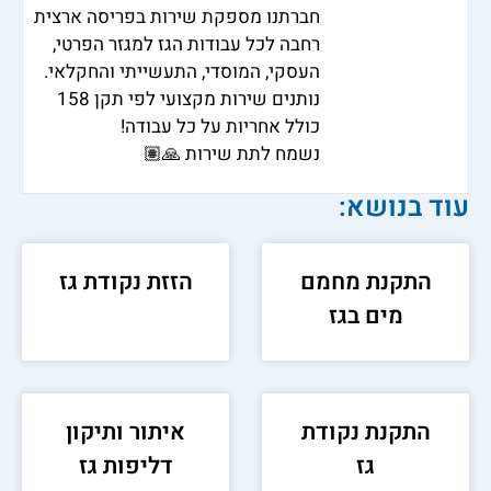
חברתנו מספקת שירות בפריסה ארצית
רחבה לכל עבודות הגז למגזר הפרטי,
העסקי, המוסדי, התעשייתי והחקלאי.
נותנים שירות מקצועי לפי תקן 158
כולל אחריות על כל עבודה!
נשמח לתת שירות 🙏🏽
עוד בנושא:
התקנת מחמם
הזזת נקודת גז
מים בגז
התקנת נקודת
איתור ותיקון
גז
דליפות גז