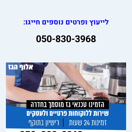
לייעוץ ופרטים נוספים חייגו:
050-830-3968