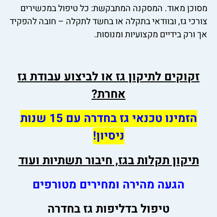
מסוכן מאוד. המסקנה המתבקשת: כל טיפול במכשירים
צורכי גז, ובוודאי בתקלה או בחשד לתקלה – חובה להפקיד
אך ורק בידיים מקצועיות ומנוסות.
זקוקים לתיקון גז או לביצוע עבודת גז
אחרת?
הזמינו טכנאי גז בחדרה עם 15 שנות
ניסיון!
תיקון תקלות בגז, חיבור תשתיות ועוד
הגעה מהירה ומחירים מטורפים
טיפול בדליפות גז בחדרה