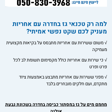
למה רק טכנאי גז בחדרה עם אחריות
מעניק לכם שקט נפשי אמיתי?
√ משום ששירות עם אחריות מתבסס על בקיאות מקצועית
מעמיקה
√ כי שירות עם אחריות כולל מקסימום תשומת לב לכל
פרט ופרט
√ מפני ששירות עם אחריות מתבצע באמצעות ציוד
מתקדם, ועם חלקים מובחרים בלבד
מחמם מים על גז במסתור כביסה בחדרה בשכונת גבעת
אולגה