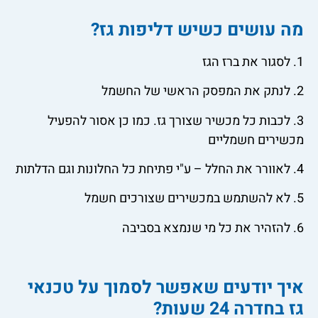
מה עושים כשיש דליפות גז?
1. לסגור את ברז הגז
2. לנתק את המפסק הראשי של החשמל
3. לכבות כל מכשיר שצורך גז. כמו כן אסור להפעיל
מכשירים חשמליים
4. לאוורר את החלל – ע"י פתיחת כל החלונות וגם הדלתות
5. לא להשתמש במכשירים שצורכים חשמל
6. להזהיר את כל מי שנמצא בסביבה
איך יודעים שאפשר לסמוך על טכנאי
גז בחדרה 24 שעות?