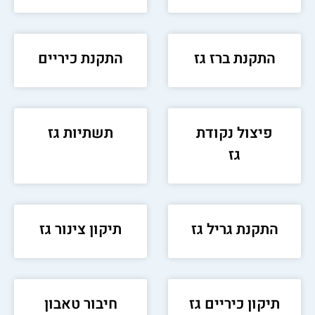
התקנת ברז גז
התקנת כיריים
פיצול נקודת
תשתיות גז
גז
התקנת גריל גז
תיקון צינור גז
תיקון כיריים גז
חיבור טאבון