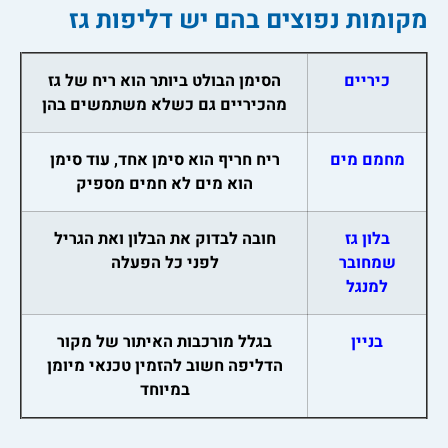
מקומות נפוצים בהם יש דליפות גז
כיריים
הסימן הבולט ביותר הוא ריח של גז
מהכיריים גם כשלא משתמשים בהן
מחמם מים
ריח חריף הוא סימן אחד, עוד סימן
הוא מים לא חמים מספיק
בלון גז
חובה לבדוק את הבלון ואת הגריל
שמחובר
לפני כל הפעלה
למנגל
בניין
בגלל מורכבות האיתור של מקור
הדליפה חשוב להזמין טכנאי מיומן
במיוחד