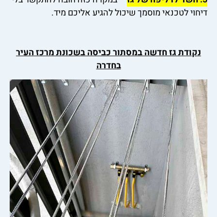
דיחוי לטכנאי מוסמך שיכול להגיע אליכם מיד.
נקודת גז חדשה במסתור כביסה בשכונת מרכז העיר
בחדרה